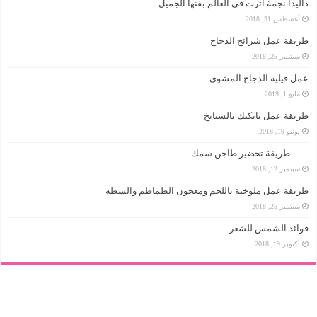
داليدا نجمة أثرت في العالم بفنها الجميل
أغسطس 31, 2018
طريقة عمل شرائح الدجاج
سبتمبر 25, 2018
عمل فيليه الدجاج المشوي
مايو 1, 2019
طريقة عمل بانكيك بالسبانخ
يونيو 19, 2018
طريقة تحضير طاجن سمك
سبتمبر 12, 2018
طريقة عمل ملوخية باللحم ومعجون الطماطم والشطه
سبتمبر 25, 2018
فوائد الشمس للشعر
أكتوبر 19, 2018