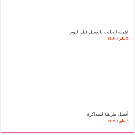
اهمية الحليب بالعسل قبل النوم
مايو 4, 2019
أفضل طريقة للمذاكرة
مايو 4, 2019