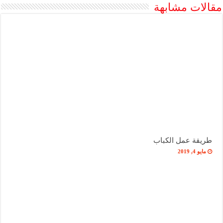
مقالات مشابهة
طريقة عمل الكباب
مايو 4, 2019