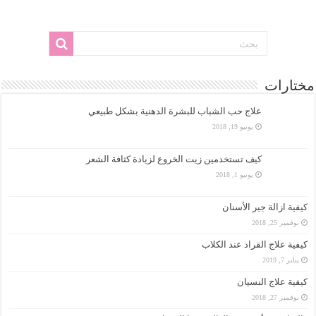
مختارات
علاج حب الشباب للبشرة الدهنية بشكل طبيعي
يونيو 19, 2018
كيف تستخدمين زيت الخروع لزيادة كثافة الشعر
يونيو 1, 2018
كيفية ازالة جير الأسنان
نوفمبر 25, 2018
كيفية علاج القراد عند الكلاب
يناير 7, 2019
كيفية علاج النسيان
نوفمبر 27, 2018