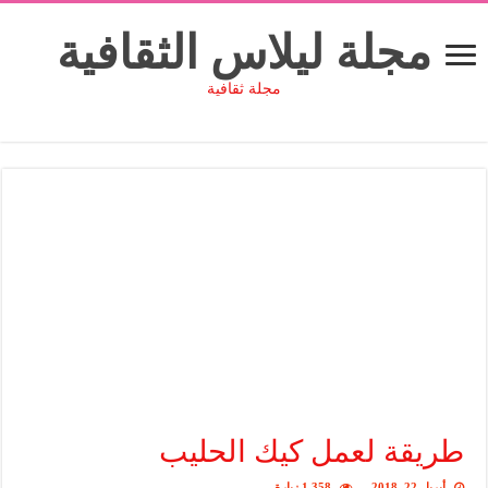
مجلة ليلاس الثقافية
مجلة ثقافية
طريقة لعمل كيك الحليب
أبريل 22, 2018
1,358 زيارة