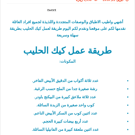
tweet
أشهي واطيب الاطباق والوصفات المتجددة واللذيذة لجميع افراد العائلة
نقدمها لكم على موقعنا ونقدم لكم اليوم طريقة لعمل كيك الحليب بطريقة
سهلة وسريعة
طريقة عمل كيك الحليب
المكونات:
عدد ثلاثة أكواب من الدقيق الأبيض الفاخر.
رشة صغيرة جدا من الملح حسب الرغبة.
عدد ثلاثة ملاعق كبيرة من البيكنج باودر.
كوب واحد صغيرة من الزبدة السائلة.
عدد اثنين كوب من السكر الأبيض الناعم.
عدد أربع بيضات كبيرة الحجم.
عدد اثنين ملعقة كبيرة من الفانيليا السائلة.