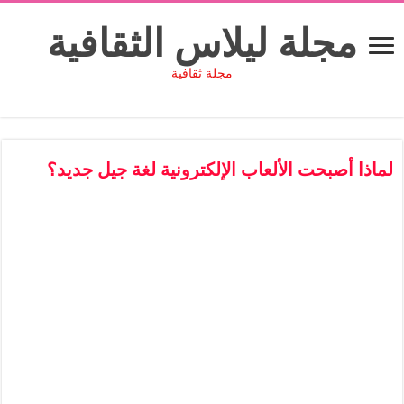
مجلة ليلاس الثقافية
مجلة ثقافية
لماذا أصبحت الألعاب الإلكترونية لغة جيل جديد؟