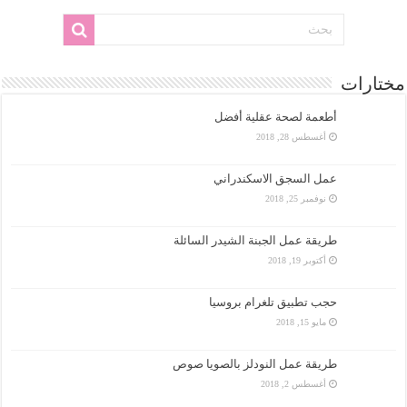
مختارات
أطعمة لصحة عقلية أفضل
أغسطس 28, 2018
عمل السجق الاسكندراني
نوفمبر 25, 2018
طريقة عمل الجبنة الشيدر السائلة
أكتوبر 19, 2018
حجب تطبيق تلغرام بروسيا
مايو 15, 2018
طريقة عمل النودلز بالصويا صوص
أغسطس 2, 2018