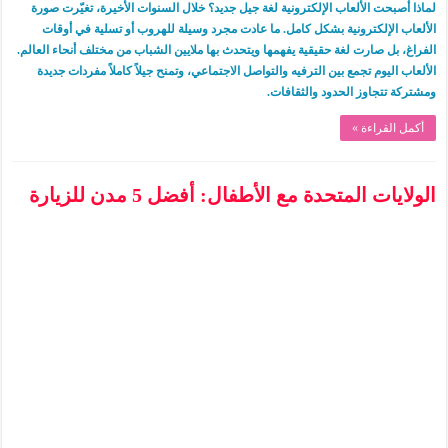
لماذا أصبحت الألعاب الإلكترونية لغة جيل جديد؟ خلال السنوات الأخيرة، تغيّرت صورة
الألعاب الإلكترونية بشكل كامل. ما عادت مجرد وسيلة للهروب أو تسلية في أوقات
الفراغ، بل صارت لغة حقيقية يفهمها ويتحدث بها ملايين الشباب من مختلف أنحاء العالم.
الألعاب اليوم تجمع بين الترفيه والتواصل الاجتماعي، وتمنح جيلاً كاملاً مفردات جديدة
ومشتركة تتجاوز الحدود والثقافات.
أكمل القراءة »
الولايات المتحدة مع الأطفال: أفضل 5 مدن للزيارة