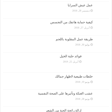
عمل عيش السرايا
ديسمبر 28, 2018
كيفية حماية هاتفك من التجسس
أبريل 27, 2018
طريقة عمل المقلوبة باللحم
يوليو 30, 2018
فوائد حلبة الخيل
أبريل 22, 2019
خلطات طبيعية لاظهار جمالك
يونيو 19, 2018
عشب الغنكة وتأثيرها على الصحة النفسية
يونيو 28, 2018
ازالة رائحة الحنة من الشعر