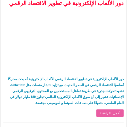
دور الألعاب الإلكترونية في تطوير الاقتصاد الرقمي
دور الألعاب الإلكترونية في تطوير الاقتصاد الرقمي الألعاب الإلكترونية أصبحت محركًا
أساسيًا للاقتصاد الرقمي في العصر الحديث. مع تزايد انتشار منصات مثل bizbet.biz،
نشهد تحولات جذرية في طريقة تفاعل المستخدمين مع المحتوى الترفيهي الرقمي.
الإحصائيات تشير إلى أن سوق الألعاب الإلكترونية العالمي تجاوز 180 مليار دولار في
العام الماضي، متفوقًا على صناعات السينما والموسيقى مجتمعة.
أكمل القراءة »