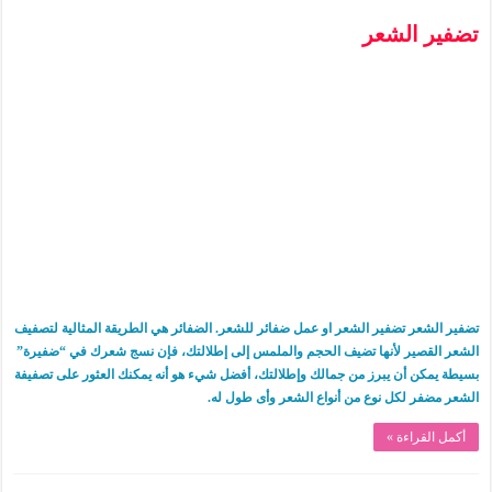
تضفير الشعر
تضفير الشعر تضفير الشعر او عمل ضفائر للشعر. الضفائر هي الطريقة المثالية لتصفيف
الشعر القصير لأنها تضيف الحجم والملمس إلى إطلالتك، فإن نسج شعرك في “ضفيرة”
بسيطة يمكن أن يبرز من جمالك وإطلالتك، أفضل شيء هو أنه يمكنك العثور على تصفيفة
الشعر مضفر لكل نوع من أنواع الشعر وأى طول له.
أكمل القراءة »