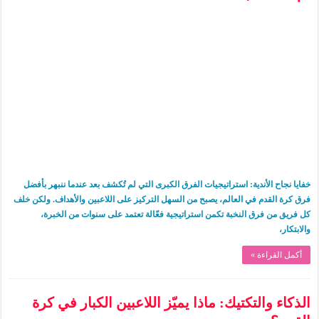
خفايا نجاح الأندية: استراتيجيات الفرق الكبرى التي لم تُكشف بعد عندما ننبهر بأفضل
فرق كرة القدم في العالم، يصبح من السهل التركيز على اللاعبين والأهداف. ولكن خلف
كل فريق من فرق النخبة تكمن استراتيجية فعّالة تعتمد على سنوات من الخبرة،
والابتكار،
أكمل القراءة »
الذكاء والتكتيك: ماذا يميّز اللاعبين الكبار في كرة