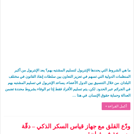
ما هي الشروط التي يحددها الإنتربول لتسليم المشتبه بهم؟ يعد الإنتربول من أكبر
المنظمات الدولية التي تسهم في تعزيز التعاون بين سلطات إنفاذ القانون في مختلف
البلدان. من خلال التنسيق بين الدول الأعضاء، يساعد الإنتربول في تسليم المشتبه بهم
في الجرائم عبر الحدود. لكن، يتم تسليم الأفراد فقط إذا تم الوفاء بشروط محددة تضمن
العدالة وحماية حقوق الإنسان. في هذا …
أكمل القراءة »
ودّع القلق مع جهاز قياس السكر الذكي – دقّة
وسرعة في ثوانٍ!