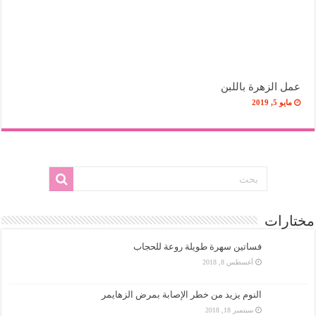
عمل الزهرة باللبن
مايو 5, 2019
مختارات
فساتين سهرة طويلة روعة للحجاب
أغسطس 8, 2018
النوم يزيد من خطر الإصابة بمرض الزهايمر
سبتمبر 18, 2018