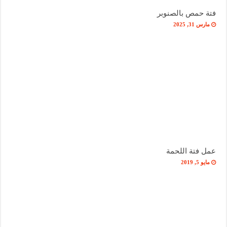
فتة حمص بالصنوبر
مارس 31, 2025
عمل فتة اللحمة
مايو 5, 2019