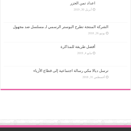
اعداد تمن الجزر
أبريل 30, 2019
الشركة المنتجة تطرح البوستر الرسمي لـ مسلسل ضد مجهول
يونيو 26, 2018
أفضل طريقة للمذاكرة
مايو 4, 2019
ترسل ديالا مكي رسالة اجتماعية إلى قطاع الأزياء
أغسطس 31, 2018