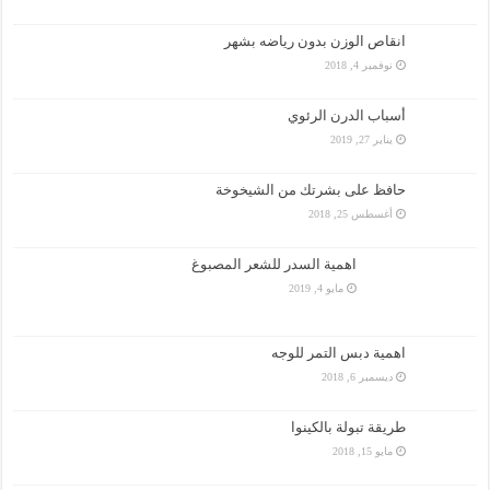
انقاص الوزن بدون رياضه بشهر
نوفمبر 4, 2018
أسباب الدرن الرئوي
يناير 27, 2019
حافظ على بشرتك من الشيخوخة
أغسطس 25, 2018
اهمية السدر للشعر المصبوغ
مايو 4, 2019
اهمية دبس التمر للوجه
ديسمبر 6, 2018
طريقة تبولة بالكينوا
مايو 15, 2018