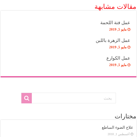
مقالات مشابهة
عمل فتة اللحمة
مايو 5, 2019
عمل الزهرة باللبن
مايو 5, 2019
عمل الكوارع
مايو 5, 2019
مختارات
علاج الضوء الساطع
أغسطس 1, 2018