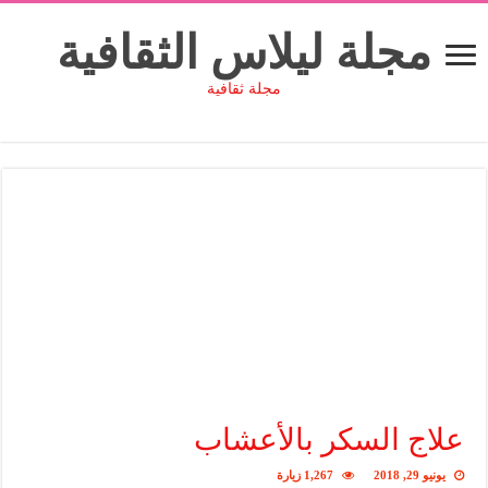
مجلة ليلاس الثقافية
مجلة ثقافية
علاج السكر بالأعشاب
يونيو 29, 2018
1,267 زيارة