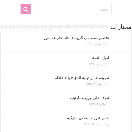
مختارات
تحضير سيفيشي الروبيان على طريقة بيرو
سبتمبر 2, 2018
انواع القنفذ
فبراير 2, 2019
طريقة عمل فيليه الدجاج بالذ خلطه
سبتمبر 25, 2018
تعرف على جزيرة مارتينيك
يناير 13, 2019
عمل شوربة العدس التركية
أغسطس 20, 2018