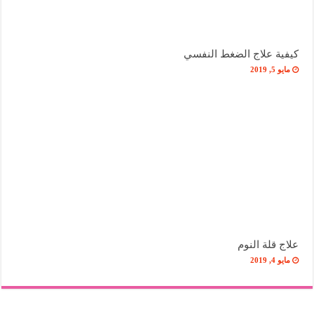
كيفية علاج الضغط النفسي
مايو 5, 2019
علاج قلة النوم
مايو 4, 2019