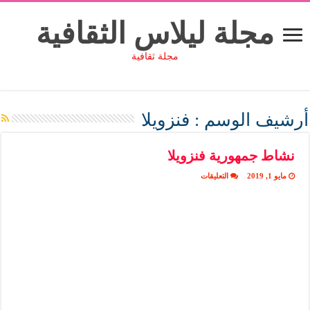
مجلة ليلاس الثقافية
مجلة ثقافية
أرشيف الوسم :
فنزويلا
نشاط جمهورية فنزويلا
على
مايو 1, 2019
التعليقات
نشاط
جمهورية
فنزويلا
مغلقة