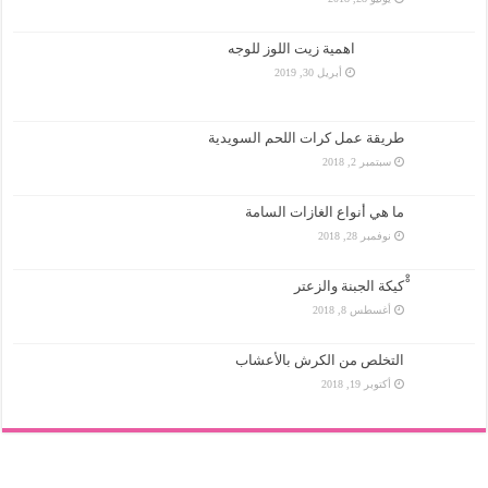
اهمية زيت اللوز للوجه
أبريل 30, 2019
طريقة عمل كرات اللحم السويدية
سبتمبر 2, 2018
ما هي أنواع الغازات السامة
نوفمبر 28, 2018
ْْكيكة الجبنة والزعتر
أغسطس 8, 2018
التخلص من الكرش بالأعشاب
أكتوبر 19, 2018