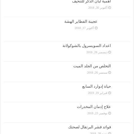
اهمية لبان الذكر للتنحيف
أكتوبر 30, 2018
عجينة الفطاير الهشة
أكتوبر 17, 2018
اعداد السويسرول بالشوكولاتة
ديسمبر 28, 2018
التخلص من الجلد الميت
سبتمبر 26, 2018
حياة إدوارد السابع
فبراير 19, 2019
علاج إدمان المخدرات
نوفمبر 23, 2018
فوائد قشر البرتقال لصحتك
يونيو 28, 2018