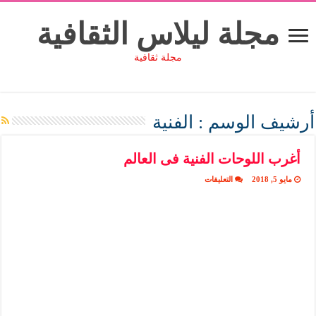
مجلة ليلاس الثقافية
مجلة ثقافية
أرشيف الوسم :
الفنية
أغرب اللوحات الفنية فى العالم
على
مايو 5, 2018
التعليقات
أغرب
اللوحات
الفنية
فى
العالم
مغلقة