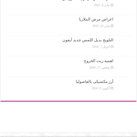
يناير 6, 2019
اعراض مرض الملاريا
يناير 13, 2019
التلويح بديل اللمس جديد آيفون
أبريل 7, 2018
اهمية زيت الخروع
نوفمبر 17, 2018
أرز مكسيكى بالفاصوليا
أكتوبر 9, 2018