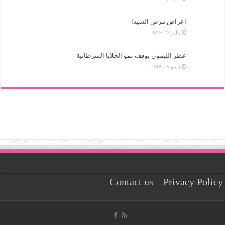
اعراض مرض السيدا
يناير 13, 2019
عطر الليمون يوقف نمو الخلايا السرطانية
يونيو 25, 2018
Contact us
Privacy Policy