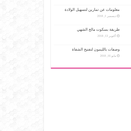
معلومات عن تمارين لتسهيل الولادة
ديسمبر 1, 2018
طريقة بسكوت مالح الشهي
أكتوبر 13, 2018
وصفات بالليمون لتفتيح الشفاة
مايو 16, 2018