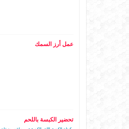
عمل أرز السمك
تحضير الكبسة باللحم