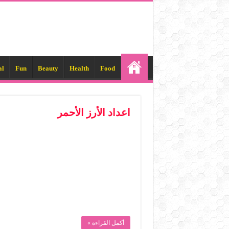
al
Fun
Beauty
Health
Food
اعداد الأرز الأحمر
أكمل القراءة »