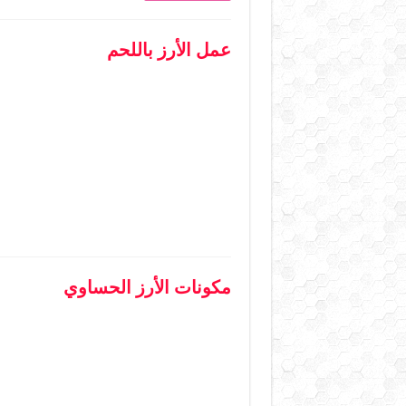
عمل الأرز باللحم
مكونات الأرز الحساوي