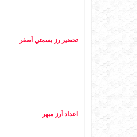
تحضير رز بسمتي أصفر
اعداد أرز مبهر