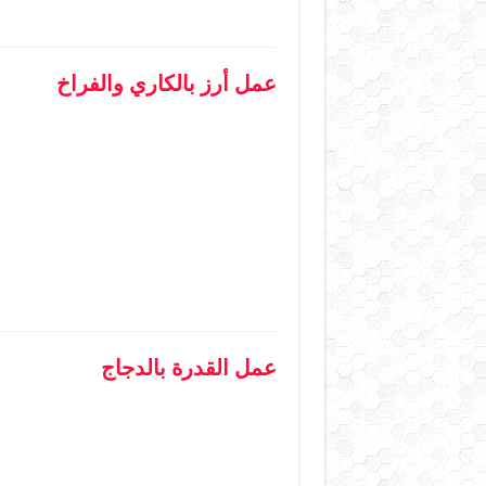
عمل أرز بالكاري والفراخ
عمل القدرة بالدجاج