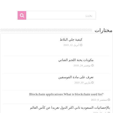
مختارات
كيفية جلي البلاط
أبريل 12, 2019
مكونات يخنة اللحم الضاني
نوفمبر 24, 2018
تعرف على مادة الفوسفين
مارس 19, 2019
?Blockchain applications:What is blockchain used for
سبتمبر 6, 2022
بالإحصائيات السعودية ثاني اكثر الدول تغريدا عن كأس العالم