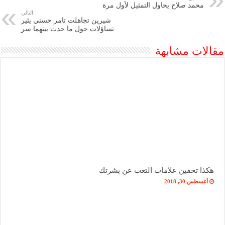
محمد صلاح يحاول التمثيل لأول مرة
التالي
شيرين تجاهلت تامر حسني يثير
تساؤلات حول ما حدث بينهما سر
مقالات مشابهة
هكذا تخفين علامات التعب عن بشرتك
أغسطس 30, 2018