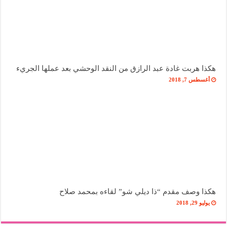
هكذا هربت غادة عبد الرازق من النقد الوحشي بعد عملها الجريء
أغسطس 7, 2018
هكذا وصف مقدم “ذا ديلي شو” لقاءه بمحمد صلاح
يوليو 29, 2018