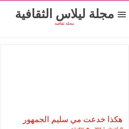
مجلة ليلاس الثقافية
مجلة ثقافية
هكذا خدعت مي سليم الجمهور
أغسطس 7, 2018
934 زيارة