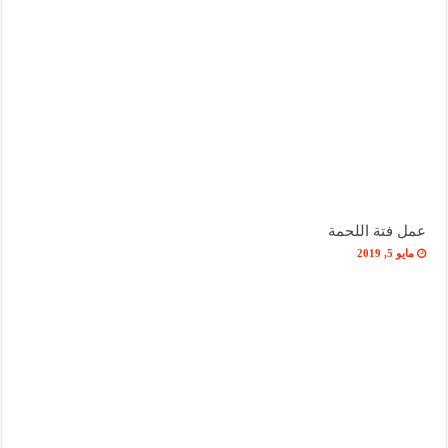
عمل فتة اللحمة
مايو 5, 2019