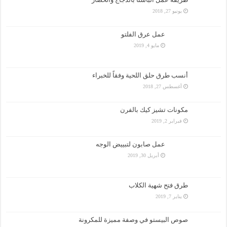
يونيو 27, 2018
عمل عرق الفلتو
مايو 4, 2019
أنسب طرق حلق اللحية وفقاً للخبراء
أغسطس 27, 2018
مكونات تشيز كيك بالفرن
فبراير 2, 2019
عمل صابون لتبييض الوجه
أبريل 30, 2019
طرق فتح شهية الكلاب
يناير 7, 2019
صوص البيستو في وصفة مميزة للمكرونة