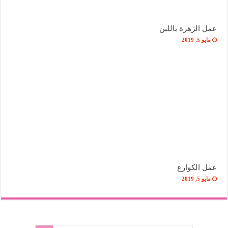
عمل الزهرة باللبن
مايو 5, 2019
عمل الكوارع
مايو 5, 2019