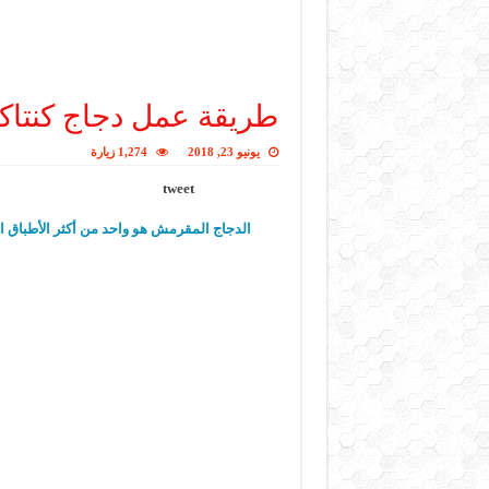
طريقة عمل دجاج كنتاك
يونيو 23, 2018
1,274 زيارة
tweet
الدجاج المقرمش هو واحد من أكثر الأطباق ا