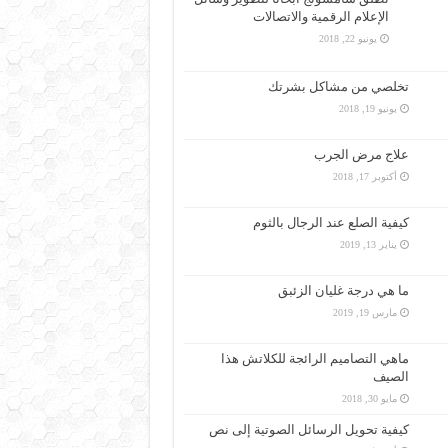
الإعلام الرقمية والاتصالات
يونيو 22, 2018
تخلصي من مشاكل بشرتك
يونيو 19, 2018
علاج مرض الجرب
أكتوبر 17, 2018
كيفية الصلع عند الرجال بالثوم
يناير 13, 2019
ما هي درجة غليان الزئبق
مارس 19, 2019
ماهي التصاميم الرائجة للكلاتش هذا
الصيف
مايو 30, 2018
كيفية تحويل الرسائل الصوتية إلى نص