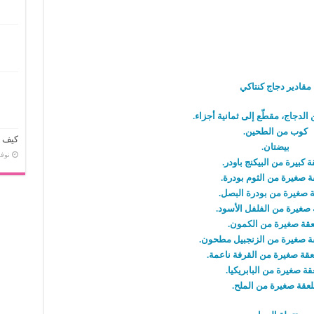
مقادير دجاج كنتاكي
الدجاج، مقطّع إلى ثمانية أجزاء.
كوب من الطحين.
كيف ت
بيضتان.
نوفمبر 
ة كبيرة من البيكنج باودر.
ة صغيرة من الثوم بودرة.
 صغيرة من بودرة البصل.
 صغيرة من الفلفل الأسود.
عقة صغيرة من الكمون.
 صغيرة من الزنجبيل مطحون.
قة صغيرة من القرفة ناعمة.
قة صغيرة من البابريكيا.
عقة صغيرة من الملح.