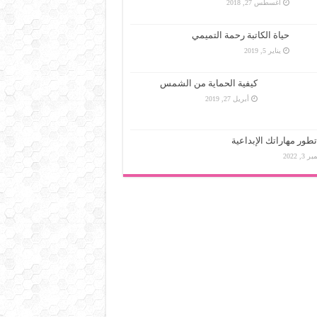
أغسطس 27, 2018
حياة الكاتبة رحمة التميمي
يناير 5, 2019
كيفية الحماية من الشمس
أبريل 27, 2019
طور مهاراتك الإبداعية
3, 2022