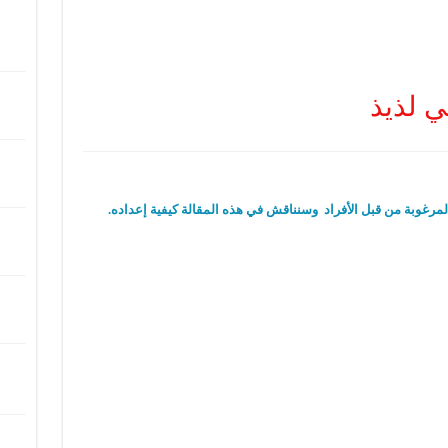
ي لذيذ
لمرغوبة من قبل الأفراد وسنناقش في هذه المقالة كيفية إعداده.