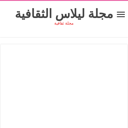
مجلة ليلاس الثقافية
مجلة ثقافية