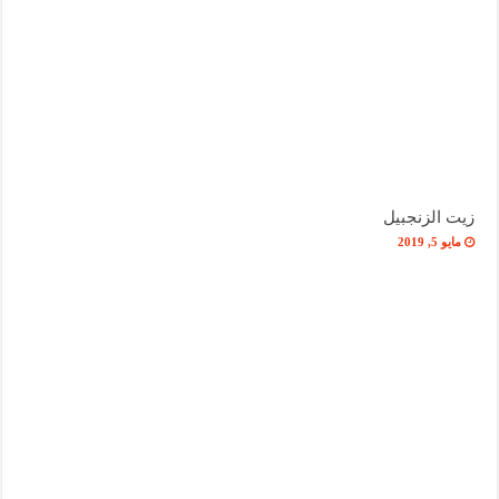
زيت الزنجبيل
مايو 5, 2019