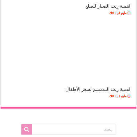
اهمية زيت الصبار للصلع
مايو 4, 2019
اهمية زيت السمسم لشعر الأطفال
مايو 1, 2019