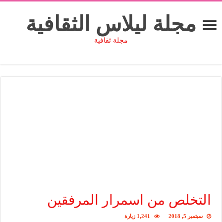
مجلة ليلاس الثقافية
مجلة ثقافية
التخلص من اسمرار المرفقين
سبتمبر 5, 2018
1,241 زيارة