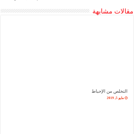
مقالات مشابهة
التخلص من الإحباط
مايو 5, 2019