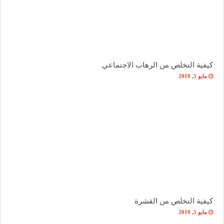
كيفية التخلص من الرهاب الاجتماعي
مايو 5, 2019
كيفية التخلص من القشرة
مايو 5, 2019