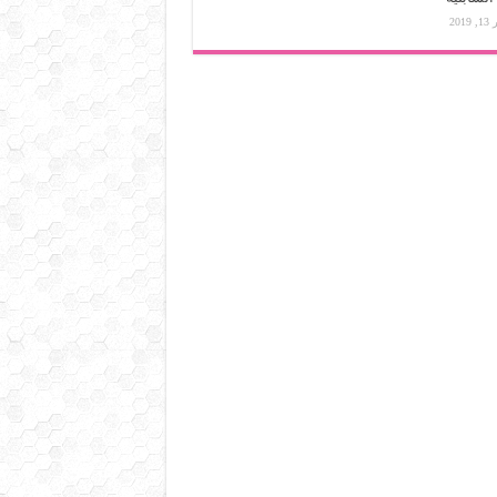
 2019