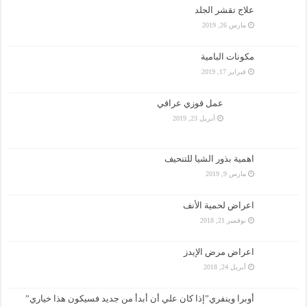
علاج تقشر الجلد
مارس 26, 2019
مكونات البامية
فبراير 17, 2019
عمل قوزي عراقي
أبريل 23, 2019
اهمية بذور الشيا للتنحيف
مارس 9, 2019
اعراض لحمية الأنف
نوفمبر 21, 2018
اعراض مرض الإيدز
أبريل 24, 2018
أوبرا وينفري”إذا كان علي أن أبدأ من جديد فسيكون هذا خياري”