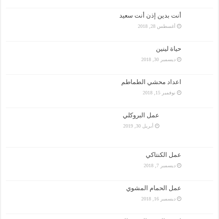
أنت بدين إذن أنت سعيد
أغسطس 28, 2018
حياة لينين
ديسمبر 30, 2018
اعداد محشي الطماطم
نوفمبر 15, 2018
عمل البروكلي
أبريل 30, 2019
عمل الكنتاكي
ديسمبر 7, 2018
عمل الحمام المشوي
ديسمبر 16, 2018