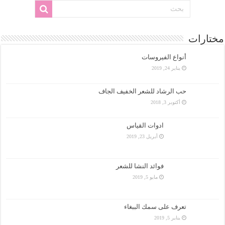
مختارات
أنواع الفيروسات
يناير 24, 2019
حب الرشاد للشعر الخفيف الجاف
أكتوبر 3, 2018
ادوات القياس
أبريل 23, 2019
فوائد النشا للشعر
مايو 5, 2019
تعرف على سمك الببغاء
يناير 5, 2019