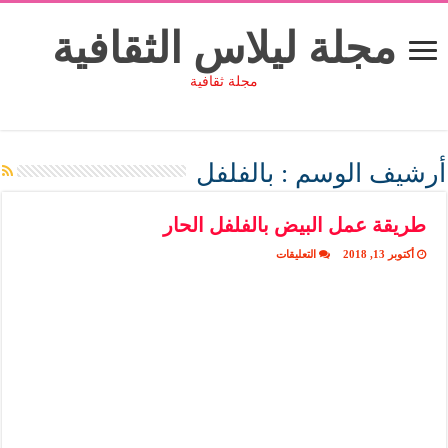
مجلة ليلاس الثقافية
مجلة ثقافية
أرشيف الوسم :
بالفلفل
طريقة عمل البيض بالفلفل الحار
على
أكتوبر 13, 2018
التعليقات
طريقة
عمل
البيض
بالفلفل
الحار
مغلقة