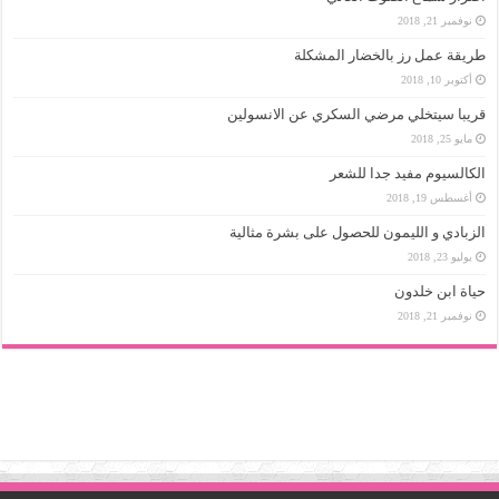
نوفمبر 21, 2018
طريقة عمل رز بالخضار المشكلة
أكتوبر 10, 2018
قريبا سيتخلي مرضي السكري عن الانسولين
مايو 25, 2018
الكالسيوم مفيد جدا للشعر
أغسطس 19, 2018
الزبادي و الليمون للحصول على بشرة مثالية
يوليو 23, 2018
حياة ابن خلدون
نوفمبر 21, 2018