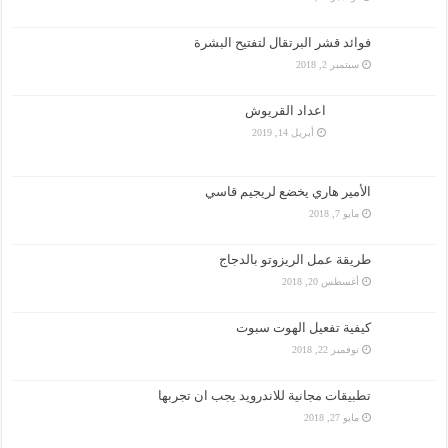
فوائد قشر البرتقال لتفتيح البشرة
سبتمبر 2, 2018
اعداد القريوش
أبريل 14, 2019
الأمير هاري يخضع لريجيم قاسي
مايو 7, 2018
طريقة عمل الريزوتو بالدجاج
أغسطس 20, 2018
كيفية تفعيل الهوت سبوت
نوفمبر 22, 2018
تطبيقات مجانية للاندرويد يجب ان تجربها
مايو 27, 2018