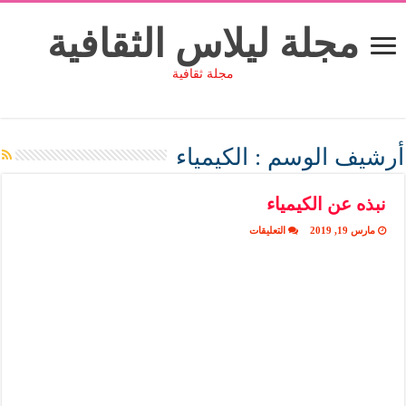
مجلة ليلاس الثقافية
مجلة ثقافية
أرشيف الوسم :
الكيمياء
نبذه عن الكيمياء
على
مارس 19, 2019
التعليقات
نبذه
عن
الكيمياء
مغلقة