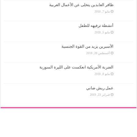
ظافر العابدين يتخلى عن الأعمال العربية
مايو 7, 2018
أنشطة ترفيهه للطفل
مايو 5, 2018
الأسبرين يزيد من القوة الجنسية
أغسطس 28, 2018
الضربة الأمريكية انعكست على الليرة السورية
مايو 8, 2018
عمل ريش ضاني
فبراير 23, 2019