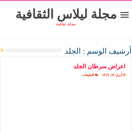
مجلة ليلاس الثقافية
مجلة ثقافية
أرشيف الوسم :
الجلد
اعراض سرطان الجلد
على
أبريل 30, 2019
التعليقات
اعراض
سرطان
الجلد
مغلقة