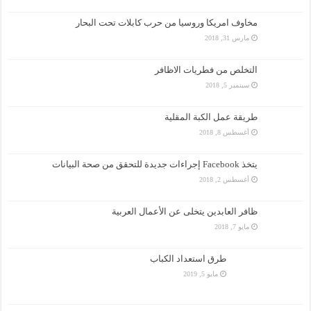
مخاوف امريكا وروسيا من حرب كابلات تحت البحار
مارس 31, 2018
التخلص من فطريات الاظافر
سبتمبر 5, 2018
طريقة عمل الكبة المقلية
أغسطس 8, 2018
يتخذ Facebook إجراءات جديدة للتحقق من صحة البيانات
أغسطس 2, 2018
ظافر العابدين يتخلى عن الأعمال العربية
مايو 7, 2018
طرق استعداد الكباب
مايو 5, 2019