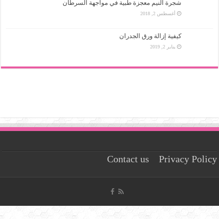
شجرة النيم معجزة طبية في مواجهة السرطان
أغسطس 2, 2018
كيفية إزالة ورق الجدران
يناير 2, 2019
Contact us
Privacy Policy