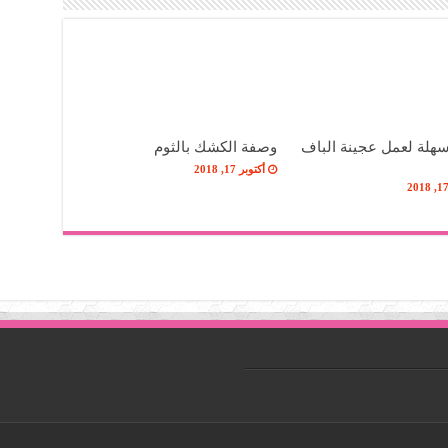
هلة لعمل عجينة الباف
وصفة الكشك بالثوم
أكتوبر 17, 2018