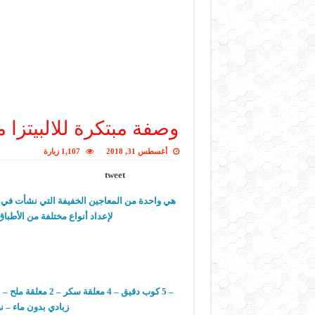
وصفة مبتكرة للالبيتزا
أغسطس 31, 2018
1,107 زيارة
tweet
هي واحدة من المعاجين الخفيفة التي نشأت في أ
لإعداد أنواع مختلفة من الأطباق
زبادي بدون ماء – 