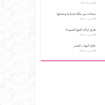
مايو 16, 2018
مشادة بين ملكة إسبانيا وحماتها
أبريل 5, 2018
طرق ازالة البقع السوداء
مارس 9, 2019
علاج التهاب الصدر
مارس 9, 2019