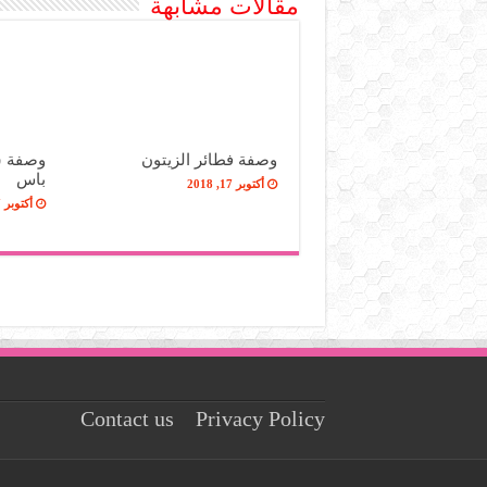
مقالات مشابهة
وصفة فطائر الزيتون
وصفة س
باس
أكتوبر 17, 2018
أكتوبر 17, 2018
Contact us
Privacy Policy