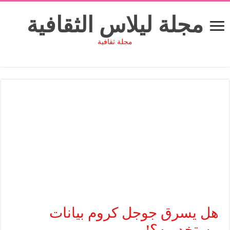
مجلة ليلاس الثقافية
مجلة ثقافية
هل يسرق جوجل كروم بيانات
مستخدميه؟!