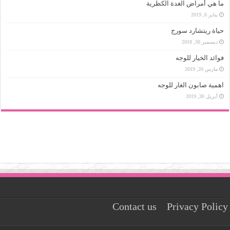
ما هي أمراض الغدة الكظرية
يناير 6, 2019
حياة ريتشارد سورج
ديسمبر 30, 2018
فوائد الخيار للوجه
مارس 20, 2019
اهمية صابون الغار للوجه
أبريل 30, 2019
Contact us
Privacy Policy