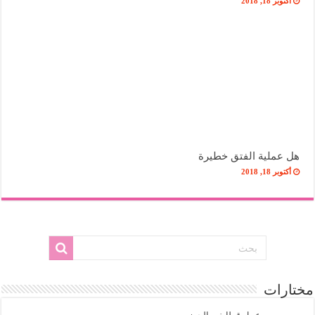
أكتوبر 18, 2018
هل عملية الفتق خطيرة
أكتوبر 18, 2018
مختارات