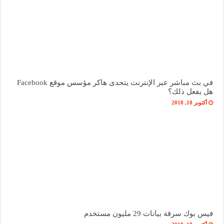
في بث مباشر عبر الإنترنت يتحدى هاكر مؤسس موقع Facebook
هل يفعل ذلك؟
أكتوبر 18, 2018
فيس بوك سرقة بيانات 29 مليون مستخدم