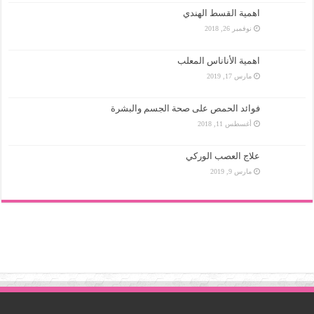
اهمية القسط الهندي
نوفمبر 26, 2018
اهمية الأناناس المعلب
مارس 17, 2019
فوائد الحمص على صحة الجسم والبشرة
أغسطس 11, 2018
علاج العصب الوركي
مارس 9, 2019