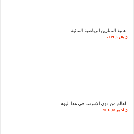
اهمية التمارين الرياضية المائية
يناير 6, 2019
العالم من دون الإنترنت في هذا اليوم
أكتوبر 18, 2018