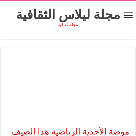
مجلة ليلاس الثقافية
مجلة ثقافية
موضة الأحذية الرياضية هذا الصيف