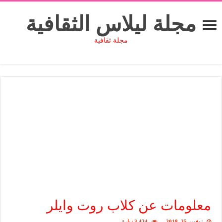
مجلة ليلاس الثقافية
مجلة ثقافية
معلومات عن كلاب روت وايلر
نوفمبر 25, 2018
3,424 زيارة