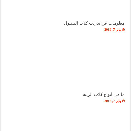
معلومات عن تدريب كلاب البيتبول
يناير 7, 2019
ما هي أنواع كلاب الزينة
يناير 7, 2019