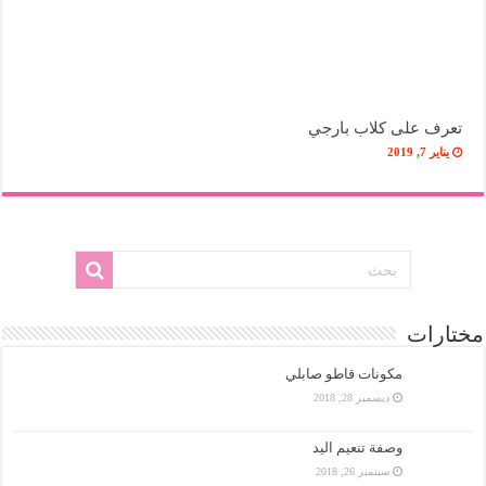
تعرف على كلاب بارجي
يناير 7, 2019
مختارات
مكونات قاطو صابلي
ديسمبر 28, 2018
وصفة تنعيم اليد
سبتمبر 26, 2018