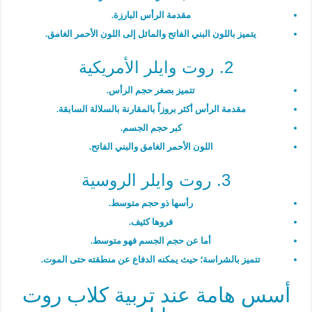
مقدمة الرأس البارزة.
يتميز باللون البني الفاتح والمائل إلى اللون الأحمر الغامق.
2. روت وايلر الأمريكية
تتميز بصغر حجم الرأس.
مقدمة الرأس أكثر بروزاً بالمقارنة بالسلالة السابقة.
كبر حجم الجسم.
اللون الأحمر الغامق والبني الفاتح.
3. روت وايلر الروسية
رأسها ذو حجم متوسط.
فروها كثيف.
أما عن حجم الجسم فهو متوسط.
تتميز بالشراسة؛ حيث يمكنه الدفاع عن منطقته حتى الموت.
أسس هامة عند تربية كلاب روت