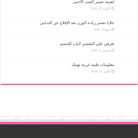
اهمية عصير العنب الأحمر
أكتوبر 31, 2018
خلايا تفسر زيادة الوزن بعد الإقلاع عن التدخين
مايو 24, 2018
تعرفي علي التقشير البارد للجسم
سبتمبر 2, 2018
معلومات طبيه غريبة تهمك
أكتوبر 13, 2018