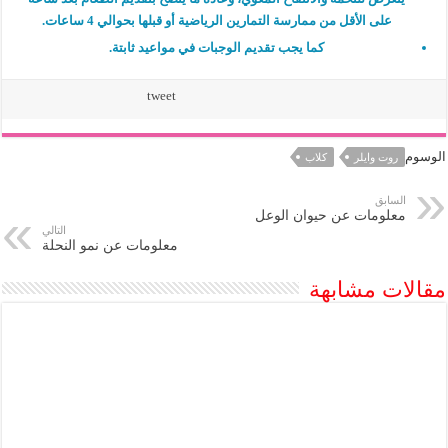
على الأقل من ممارسة التمارين الرياضية أو قبلها بحوالي 4 ساعات.
كما يجب تقديم الوجبات في مواعيد ثابتة.
tweet
الوسوم
روت وايلر
كلاب
السابق
معلومات عن حيوان الوعل
التالي
معلومات عن نمو النحلة
مقالات مشابهة