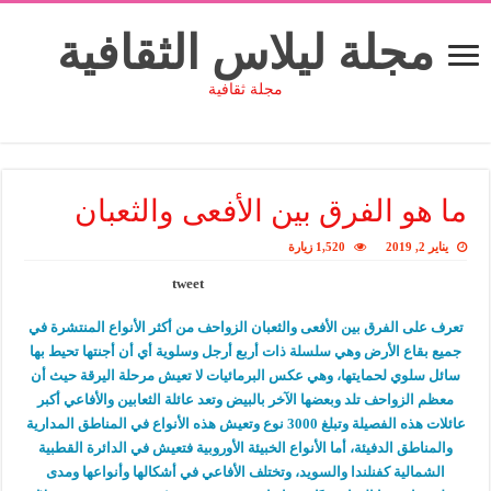
مجلة ليلاس الثقافية
مجلة ثقافية
ما هو الفرق بين الأفعى والثعبان
يناير 2, 2019
1,520 زيارة
tweet
تعرف على الفرق بين الأفعى والثعبان الزواحف من أكثر الأنواع المنتشرة في
جميع بقاع الأرض وهي سلسلة ذات أربع أرجل وسلوية أي أن أجنتها تحيط بها
سائل سلوي لحمايتها، وهي عكس البرمائيات لا تعيش مرحلة اليرقة حيث أن
معظم الزواحف تلد وبعضها الآخر بالبيض وتعد عائلة الثعابين والأفاعي أكبر
عائلات هذه الفصيلة وتبلغ 3000 نوع وتعيش هذه الأنواع في المناطق المدارية
والمناطق الدفيئة، أما الأنواع الخبيئة الأوروبية فتعيش في الدائرة القطبية
الشمالية كفنلندا والسويد، وتختلف الأفاعي في أشكالها وأنواعها ومدى