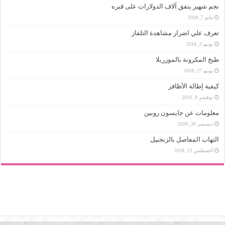
نجم شهير ينفق آلاف الدولارات على قبره
مايو 7, 2018
تعرف علي اضرار مشاهدة التلفاز
يونيو 3, 2018
طبخ المكرونة بالموزريلا
يونيو 27, 2018
كيفية إطالة الأظافر
نوفمبر 9, 2018
معلومات عن جايسون روبين
ديسمبر 30, 2018
التهاب المفاصل بالزنجبيل
أغسطس 21, 2018