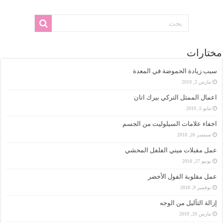
مختارات
سبب زيادة الحموضة في المعدة
مارس 2, 2019
اعمال الممثل التركي بيرك اتان
مايو 5, 2019
اخفاء علامات السيلوليت من الجسم
سبتمبر 26, 2018
عمل مقبلات ميني الفلفل المحشي
يونيو 27, 2018
عمل مقلوبة الفول الأخضر
نوفمبر 9, 2018
إزالة الثآليل من الوجه
مارس 20, 2019