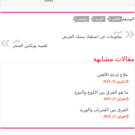
tweet
الوسوم
الأفعى
الفرق
والثعبان
السابق
معلومات عن اصطياد سمك القرش
التالي
اهمية بوتكس الشعر
مقالات مشابهة
علاج لدغة الأفعى
مارس 31, 2019
ما هو الفرق بين الكوع والبوع
فبراير 27, 2019
الفرق بين الشريان والوريد
فبراير 27, 2019