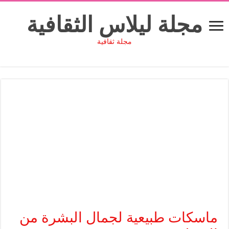
مجلة ليلاس الثقافية
مجلة ثقافية
ماسكات طبيعية لجمال البشرة من