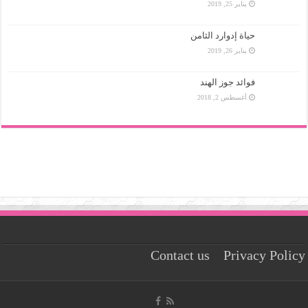
يناير 25, 2019
حياة إدوارد الثامن
يناير 26, 2019
فوائد جوز الهند
أغسطس 2, 2018
Contact us
Privacy Policy