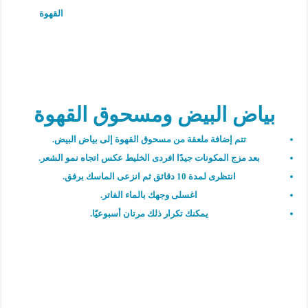
القهوة
بياض البيض ومسحوق القهوة
تتم إضافة ملعقة من مسحوق القهوة إلى بياض البيض.
بعد مزج المكونات جيدًا افردى الخليط عكس اتجاه نمو الشعر.
انتظرى لمدة 10 دقائق ثم انزعى الماسك برفق.
اغسلى وجهك بالماء الفاتر.
يمكنك تكرار ذلك مرتان أسبوعيًا.