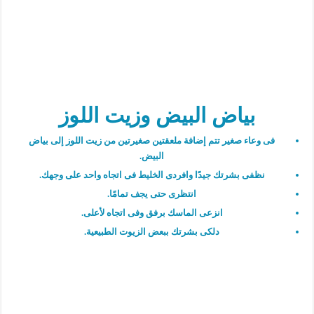
بياض البيض وزيت اللوز
فى وعاء صغير تتم إضافة ملعقتين صغيرتين من زيت اللوز إلى بياض
البيض.
نظفى بشرتك جيدًا وافردى الخليط فى اتجاه واحد على وجهك.
انتظرى حتى يجف تمامًا.
انزعى الماسك برفق وفى اتجاه لأعلى.
دلكى بشرتك ببعض الزيوت الطبيعية.