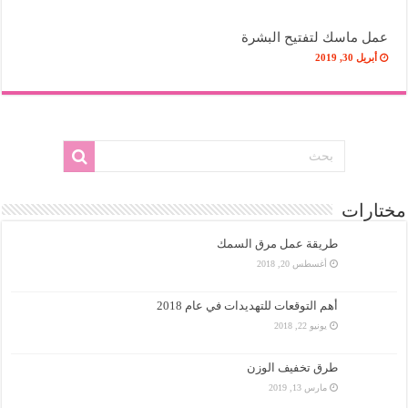
عمل ماسك لتفتيح البشرة
أبريل 30, 2019
مختارات
طريقة عمل مرق السمك
أغسطس 20, 2018
أهم التوقعات للتهديدات في عام 2018
يونيو 22, 2018
طرق تخفيف الوزن
مارس 13, 2019