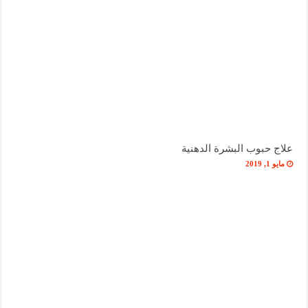
علاج حبوب البشرة الدهنية
مايو 1, 2019