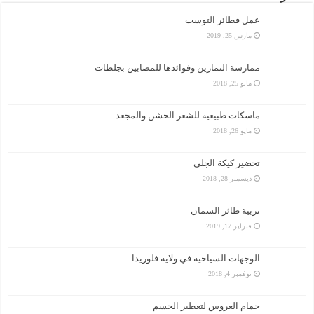
عمل فطائر التوست
مارس 25, 2019
ممارسة التمارين وفوائدها للمصابين بجلطات
مايو 25, 2018
ماسكات طبيعية للشعر الخشن والمجعد
مايو 26, 2018
تحضير كيكة الجلي
ديسمبر 28, 2018
تربية طائر السمان
فبراير 17, 2019
الوجهات السياحية في ولاية فلوريدا
نوفمبر 4, 2018
حمام العروس لتعطير الجسم