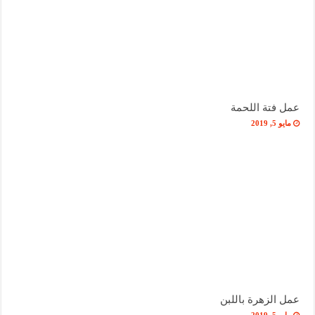
عمل فتة اللحمة
مايو 5, 2019
عمل الزهرة باللبن
مايو 5, 2019