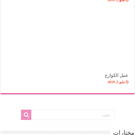
عمل الكوارع
مايو 5, 2019
مختارات