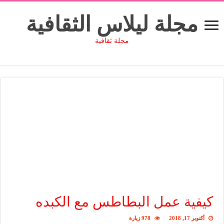
مجلة ليلاس الثقافية
مجلة ثقافية
كيفية عمل البطاطس مع الكبده
أكتوبر 17, 2018
978 زيارة