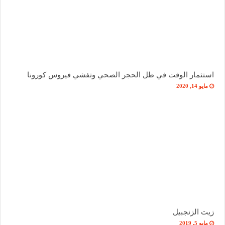
استثمار الوقت في ظل الحجر الصحي وتفشي فيروس كورونا
مايو 14, 2020
زيت الزنجبيل
مايو 5, 2019