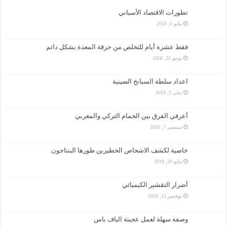
تطورات الاقتصاد الأسباني
مايو 6, 2018
فقط عشرة أيام للتخلص من حرقة المعدة بشكل دائم
يونيو 25, 2018
اعداد سلطة السبانخ الصينية
يناير 5, 2019
أعرفي الفرق بين الحمام التركي والمغربي
سبتمبر 7, 2018
خاصية لكشف الاشخاص الخطيرين طورها البنتاجون
مايو 20, 2018
أضرار التقشير الكيميائي
نوفمبر 12, 2018
وصفة سهلة لعمل عجينة الباف باس