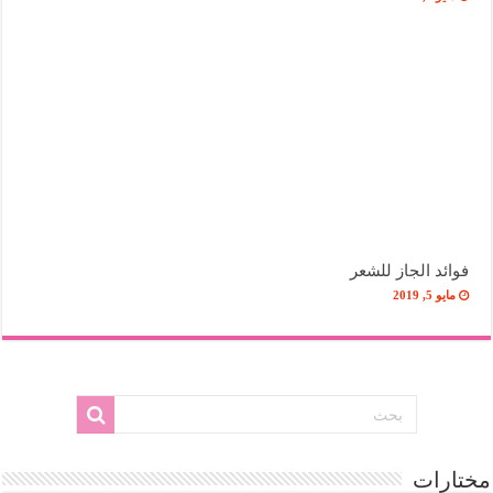
فوائد الجاز للشعر
مايو 5, 2019
مختارات