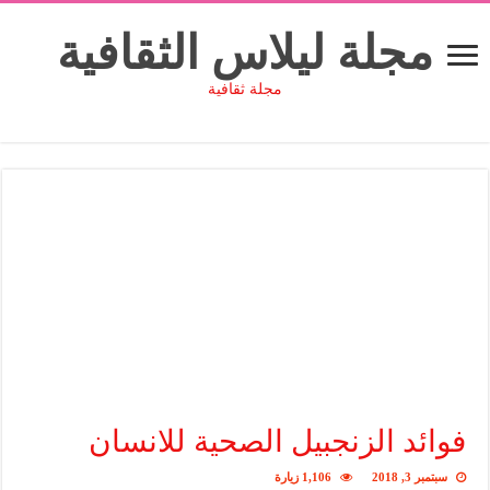
مجلة ليلاس الثقافية
مجلة ثقافية
فوائد الزنجبيل الصحية للانسان
سبتمبر 3, 2018
1,106 زيارة