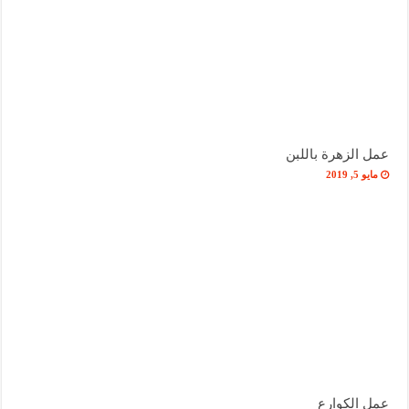
عمل الزهرة باللبن
مايو 5, 2019
عمل الكوارع