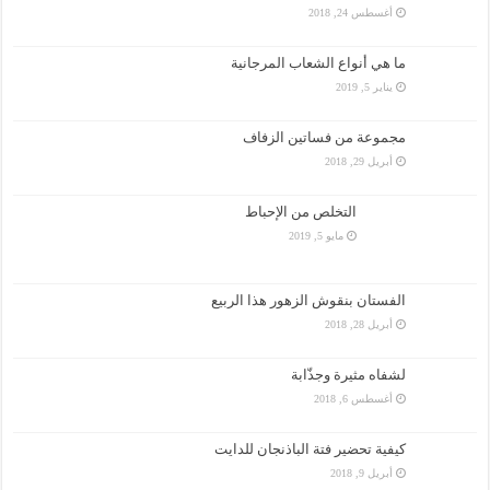
أغسطس 24, 2018
ما هي أنواع الشعاب المرجانية
يناير 5, 2019
مجموعة من فساتين الزفاف
أبريل 29, 2018
التخلص من الإحباط
مايو 5, 2019
الفستان بنقوش الزهور هذا الربيع
أبريل 28, 2018
لشفاه مثيرة وجذّابة
أغسطس 6, 2018
كيفية تحضير فتة الباذنجان للدايت
أبريل 9, 2018