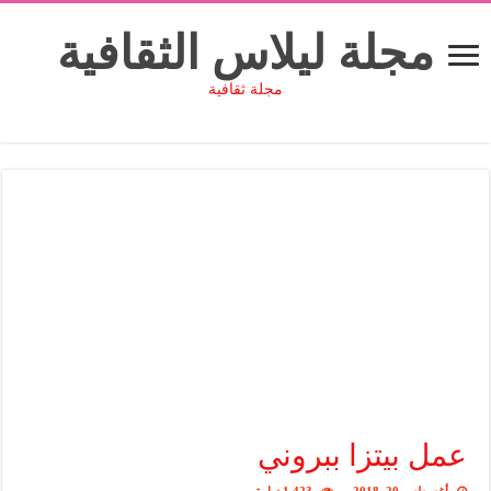
مجلة ليلاس الثقافية
مجلة ثقافية
عمل بيتزا ببروني