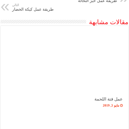
طريقة عمل خبز النخالة
التالي
طريقة عمل كيكة الخضار
مقالات مشابهة
عمل فتة اللحمة
مايو 5, 2019