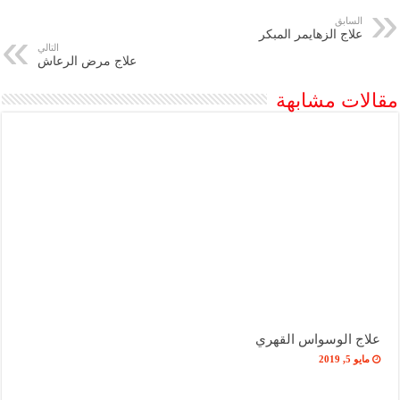
السابق
علاج الزهايمر المبكر
التالي
علاج مرض الرعاش
مقالات مشابهة
علاج الوسواس القهري
مايو 5, 2019