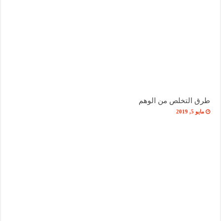
طرق التخلص من الوهم
مايو 5, 2019