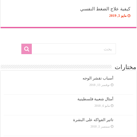
كيفية علاج الضغط النفسي
مايو 5, 2019
مختارات
أسباب تقشر الوجه
نوفمبر 13, 2018
أمثال شعبية فلسطينية
مايو 6, 2018
تاثير الفواكه على البشرة
سبتمبر 5, 2018