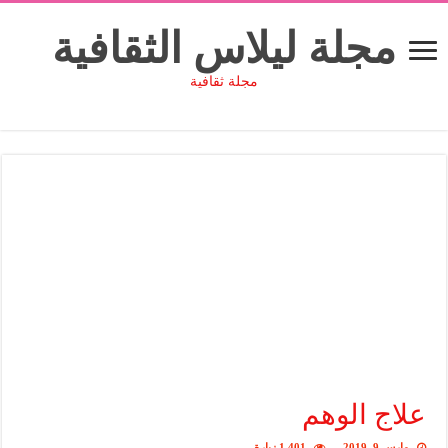
مجلة ليلاس الثقافية
مجلة ثقافية
علاج الوهم
مارس 9, 2019
1,401 زيارة