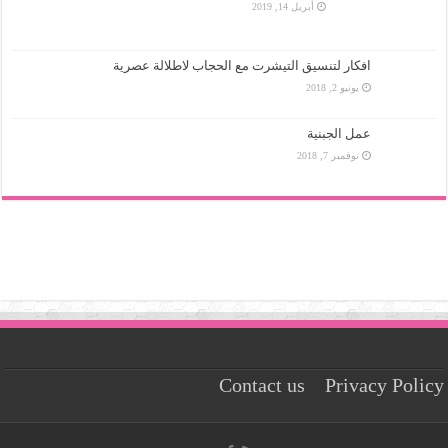
أبريل 14, 2019
افكار لتنسيق التيشرت مع الحجاب لاطلالة عصرية
يونيو 2, 2018
عمل الجبنية
نوفمبر 7, 2018
Contact us
Privacy Policy