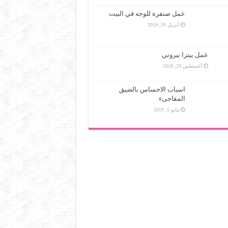
عمل صنفرة للوجه في البيت
أبريل 30, 2019
عمل بيتزا ببروني
أغسطس 20, 2018
اسباب الاحساس بالضيق
المفاجىء
مايو 5, 2019