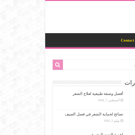
Contact 
رات
أفضل وصفة طبيعية لعلاج الشعر
أغسطس 7, 2018
نصائح لحماية الشعر في فصل الصيف
يوليو 5, 2018
اهمية التوت للبشرة