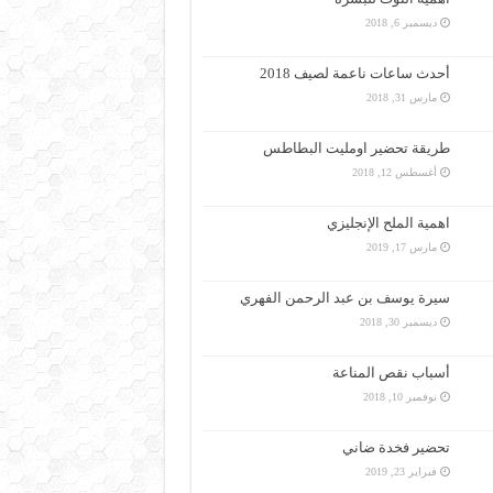
ديسمبر 6, 2018
أحدث ساعات ناعمة لصيف 2018
مارس 31, 2018
طريقة تحضير اومليت البطاطس
أغسطس 12, 2018
اهمية الملح الإنجليزي
مارس 17, 2019
سيرة يوسف بن عبد الرحمن الفهري
ديسمبر 30, 2018
أسباب نقص المناعة
نوفمبر 10, 2018
تحضير فخدة ضاني
فبراير 23, 2019