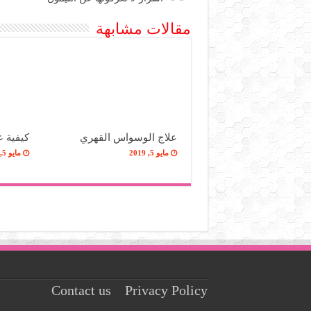
مقالات مشابهة
علاج الوسواس القهري
كيفية 
مايو 5, 2019
مايو 5, 2019
Contact us
Privacy Policy