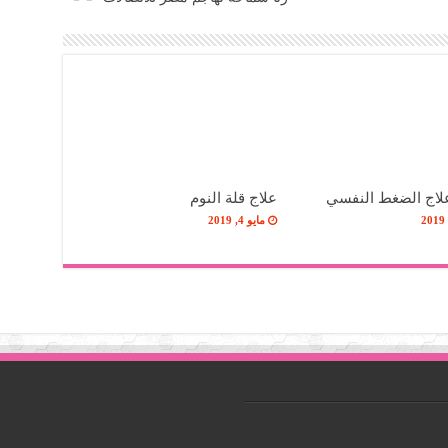
علاج الضغط النفسي
علاج قلة النوم
مايو 4, 2019