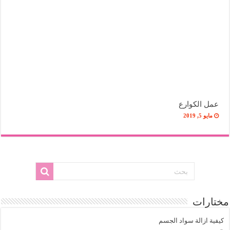
عمل الكوارع
مايو 5, 2019
مختارات
كيفية ازالة سواد الجسم