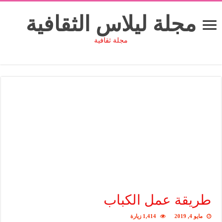
مجلة ليلاس الثقافية
مجلة ثقافية
طريقة عمل الكباب
مايو 4, 2019
1,414 زيارة