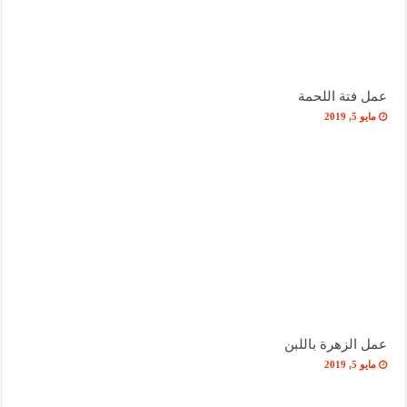
عمل فتة اللحمة
مايو 5, 2019
عمل الزهرة باللبن
مايو 5, 2019