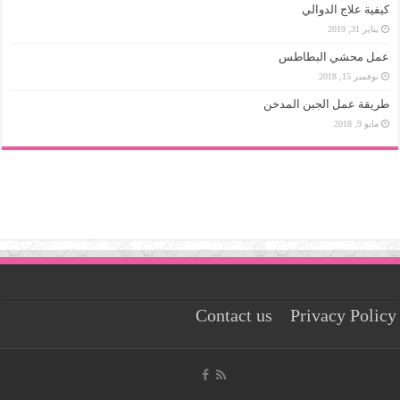
كيفية علاج الدوالي
يناير 31, 2019
عمل محشي البطاطس
نوفمبر 15, 2018
طريقة عمل الجبن المدخن
مايو 9, 2018
Contact us
Privacy Policy