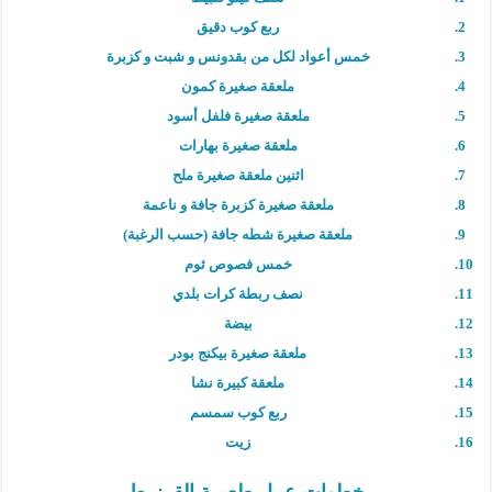
ربع كوب دقيق
خمس أعواد لكل من بقدونس و شبت و كزبرة
ملعقة صغيرة كمون
ملعقة صغيرة فلفل أسود
ملعقة صغيرة بهارات
اثنين ملعقة صغيرة ملح
ملعقة صغيرة كزبرة جافة و ناعمة
ملعقة صغيرة شطه جافة (حسب الرغبة)
خمس فصوص ثوم
نصف ربطة كرات بلدي
بيضة
ملعقة صغيرة بيكنج بودر
ملعقة كبيرة نشا
ربع كوب سمسم
زيت
خطوات عمل طعمية القرنبيط