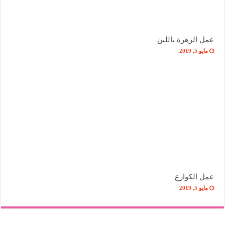
عمل الزهرة باللبن
مايو 5, 2019
عمل الكوارع
مايو 5, 2019