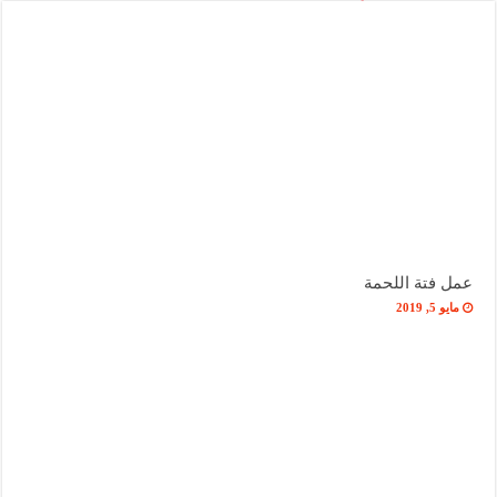
عمل فتة اللحمة
مايو 5, 2019