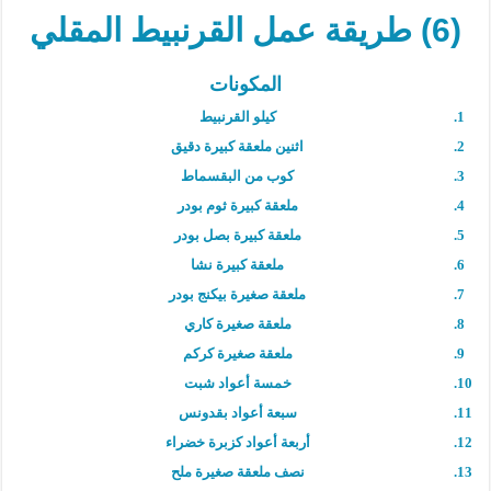
(6) طريقة عمل القرنبيط المقلي
المكونات
كيلو القرنبيط
اثنين ملعقة كبيرة دقيق
كوب من البقسماط
ملعقة كبيرة ثوم بودر
ملعقة كبيرة بصل بودر
ملعقة كبيرة نشا
ملعقة صغيرة بيكنج بودر
ملعقة صغيرة كاري
ملعقة صغيرة كركم
خمسة أعواد شبت
سبعة أعواد بقدونس
أربعة أعواد كزبرة خضراء
نصف ملعقة صغيرة ملح