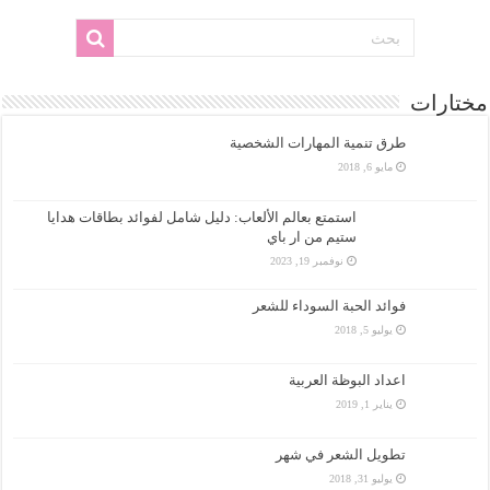
مختارات
طرق تنمية المهارات الشخصية
مايو 6, 2018
استمتع بعالم الألعاب: دليل شامل لفوائد بطاقات هدايا
ستيم من ار باي
نوفمبر 19, 2023
فوائد الحبة السوداء للشعر
يوليو 5, 2018
اعداد البوظة العربية
يناير 1, 2019
تطويل الشعر في شهر
يوليو 31, 2018