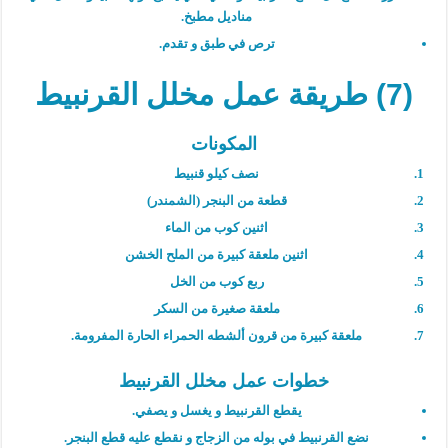
مناديل مطبخ.
ترص في طبق و تقدم.
(7) طريقة عمل مخلل القرنبيط
المكونات
نصف كيلو قنبيط
قطعة من البنجر (الشمندر)
اثنين كوب من الماء
اثنين ملعقة كبيرة من الملح الخشن
ربع كوب من الخل
ملعقة صغيرة من السكر
ملعقة كبيرة من قرون ألشطه الحمراء الحارة المفرومة.
خطوات عمل مخلل القرنبيط
يقطع القرنبيط و يغسل و يصفي.
نضع القرنبيط في بوله من الزجاج و نقطع عليه قطع البنجر.