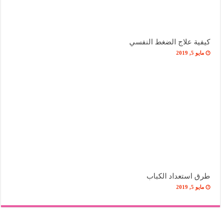
كيفية علاج الضغط النفسي
مايو 5, 2019
طرق استعداد الكباب
مايو 5, 2019