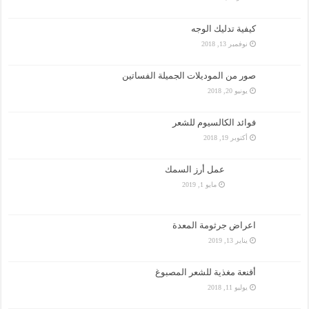
كيفية تدليك الوجه
نوفمبر 13, 2018
صور من الموديلات الجميلة الفساتين
يونيو 20, 2018
فوائد الكالسيوم للشعر
أكتوبر 19, 2018
عمل أرز السمك
مايو 1, 2019
اعراض جرثومة المعدة
يناير 13, 2019
أقنعة مغذية للشعر المصبوغ
يوليو 11, 2018