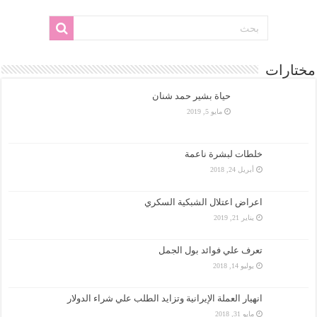
مختارات
حياة بشير حمد شنان
مايو 5, 2019
خلطات لبشرة ناعمة
أبريل 24, 2018
اعراض اعتلال الشبكية السكري
يناير 21, 2019
تعرف علي فوائد بول الجمل
يوليو 14, 2018
انهيار العملة الإيرانية وتزايد الطلب علي شراء الدولار
مايو 31, 2018