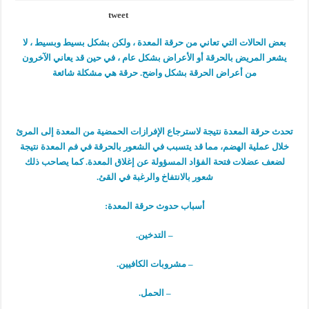
tweet
بعض الحالات التي تعاني من حرقة المعدة ، ولكن بشكل بسيط وبسيط ، لا
يشعر المريض بالحرقة أو الأعراض بشكل عام ، في حين قد يعاني الآخرون
من أعراض الحرقة بشكل واضح. حرقة هي مشكلة شائعة
تحدث حرقة المعدة نتيجة لاسترجاع الإفرازات الحمضية من المعدة إلى المرئ
خلال عملية الهضم، مما قد يتسبب في الشعور بالحرقة في فم المعدة نتيجة
لضعف عضلات فتحة الفؤاد المسؤولة عن إغلاق المعدة. كما يصاحب ذلك
شعور بالانتفاخ والرغبة في القئ.
أسباب حدوث حرقة المعدة:
– التدخين.
– مشروبات الكافيين.
– الحمل.