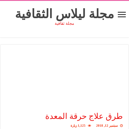
مجلة ليلاس الثقافية
مجلة ثقافية
طرق علاج حرقة المعدة
سبتمبر 12, 2018
1,125 زيارة