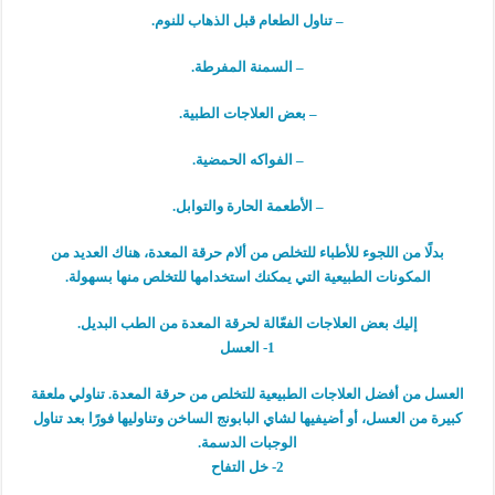
– تناول الطعام قبل الذهاب للنوم.
– السمنة المفرطة.
– بعض العلاجات الطبية.
– الفواكه الحمضية.
– الأطعمة الحارة والتوابل.
بدلًا من اللجوء للأطباء للتخلص من ألام حرقة المعدة، هناك العديد من
المكونات الطبيعية التي يمكنك استخدامها للتخلص منها بسهولة.
إليك بعض العلاجات الفعّالة لحرقة المعدة من الطب البديل.
1- العسل
العسل من أفضل العلاجات الطبيعية للتخلص من حرقة المعدة. تناولي ملعقة
كبيرة من العسل، أو أضيفيها لشاي البابونج الساخن وتناوليها فورًا بعد تناول
الوجبات الدسمة.
2- خل التفاح