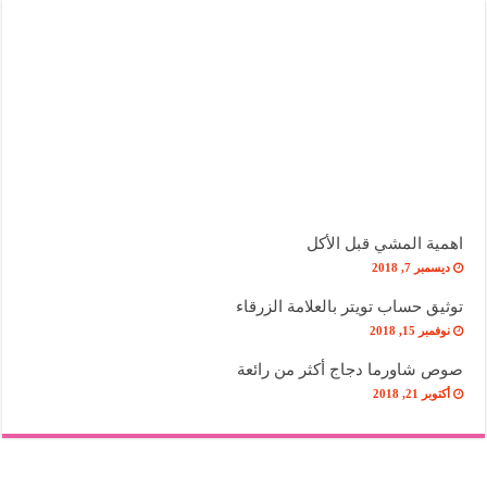
اهمية المشي قبل الأكل
ديسمبر 7, 2018
توثيق حساب تويتر بالعلامة الزرقاء
نوفمبر 15, 2018
صوص شاورما دجاج أكثر من رائعة
أكتوبر 21, 2018