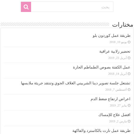
مختارات
طريقة عمل كوردون بلو
يونيو 19, 2018
تحضير زلابية عراقية
أبريل 23, 2019
عمل الكفتة بصوص الطماطم الحارة
أبريل 14, 2018
تشتعل جلسة تصوير دينا الشربيني الغلاف الجوي وتنتقد جريئة ملابسها
أغسطس 7, 2018
اعراض ارتفاع ضغط الدم
يناير 27, 2019
افضل علاج للإمساك
مارس 2, 2019
طريقة عمل تارت بالكاسترد والفاكهة