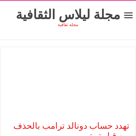
مجلة ليلاس الثقافية
مجلة ثقافية
تهدد حساب دونالد ترامب بالحذف
من قبل تويتر