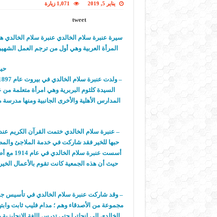
يناير 5, 2019
1,071 زيارة
tweet
سيرة عنبرة سلام الخالدي عنبرة سلام الخالدي هي 
المرأة العربية وهي أول من ترجم العمل الشهير 
حيا
السيدة كلثوم البربرية وهي امرأة متعلمة من ع
المدارس الأهلية والأخرى الجانبية ومنها مدرس
– عنبرة سلام الخالدي ختمت القرآن الكريم عن
حبها للخير فقد شاركت في خدمة الملاجئ والمصانع
أسست عنب
حيث أن هذه الجمعية كانت تقوم بالأعمال الخير
– وقد شاركت عنبرة سلام الخالدي في تأسيس جمعي