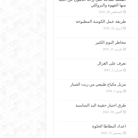
منها القهوة والبروكلي
أغسطس 28, 2018
طريقة عمل الكوسة المطبوخة
أبريل 22, 2018
مخاطر النوم الكثير
مارس 31, 2019
تعرف على الغزال
فبراير 2, 2019
مزيل مكياج طبيعي من زيت الصبار
يونيو 1, 2018
طرق اختيار حقيبة اليد المناسبة
أكتوبر 30, 2018
اعداد البطاطا الحلوة
ديسمبر 25, 2018