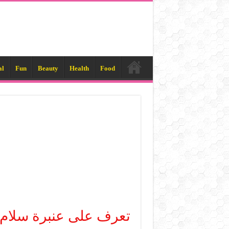
al
Fun
Beauty
Health
Food
تعرف على عنبرة سلام 