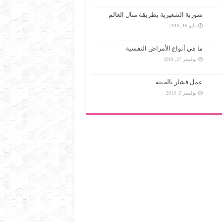
شوربة الشعيرية بطريقة منال العالم
مايو 16, 2018
ما هي أنواع الأمراض النفسية
نوفمبر 27, 2018
عمل فشار بالجبنة
نوفمبر 6, 2018