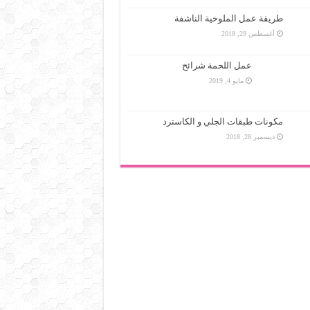
طريقة عمل الملوخية الناشفة
أغسطس 29, 2018
عمل اللحمة شرائح
مايو 4, 2019
مكونات طبقات الجلي و الكاسترد
ديسمبر 28, 2018