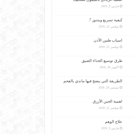
مارس 9, 2019
كيفية تسريع ويندوز 7
نوفمبر 22, 2018
اسباب طنين الأذن
نوفمبر 21, 2018
طرق توسيع الحذاء الضيق
أكتوبر 30, 2018
الطريقة التي ينضج فيها ماندي بالفحم
سبتمبر 20, 2018
اهمية الجبن الأزرق
نوفمبر 15, 2018
علاج الوهم
مارس 9, 2019