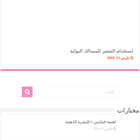
استخدام الشعير للمسالك البولية
مارس 31, 2019
مختارات
اهمية فيتامين e للبشرة الدهنية
مارس 9, 2019