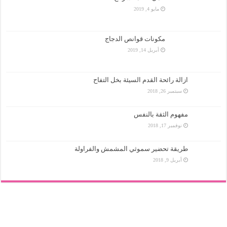
مايو 4, 2019
مكونات قوانص الدجاج
أبريل 14, 2019
ازالة رائحة القدم السيئة بخل التفاح
سبتمبر 26, 2018
مفهوم الثقة بالنفس
نوفمبر 17, 2018
طريقة تحضير سموثي المشمش والفراولة
أبريل 9, 2018