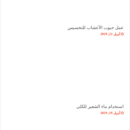
عمل حبوب الأعشاب للتخسيس
أبريل 22, 2019
استخدام ماء الشعير للكلى
أبريل 19, 2019