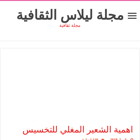
مجلة ليلاس الثقافية
مجلة ثقافية
اهمية الشعير المغلي للتخسيس
يناير 5, 2019
1,146 زيارة