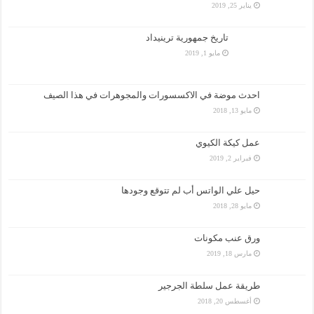
يناير 25, 2019
تاريخ جمهورية ترينيداد
مايو 1, 2019
احدث موضة في الاكسسورات والمجوهرات في هذا الصيف
مايو 13, 2018
عمل كيكة الكيوي
فبراير 2, 2019
حيل علي الواتس أب لم تتوقع وجودها
مايو 28, 2018
ورق عنب مكونات
مارس 18, 2019
طريقة عمل سلطة الجرجير
أغسطس 20, 2018