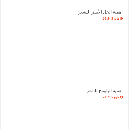
اهمية الخل الأبيض للشعر
مايو 5, 2019
اهمية البابونج للشعر
مايو 5, 2019