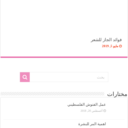
فوائد الجاز للشعر
مايو 5, 2019
مختارات
عمل الفتوش الفلسطيني
أغسطس 20, 2018
اهمية المر للبشرة