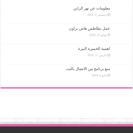
معلومات عن نهر الراين
ديسمبر 2, 2018
عمل بطاطس هاش براون
يوليو 31, 2018
اهمية الخميرة البيرة
مارس 17, 2019
منع برنامج من الاتصال بالنت
مايو 6, 2018