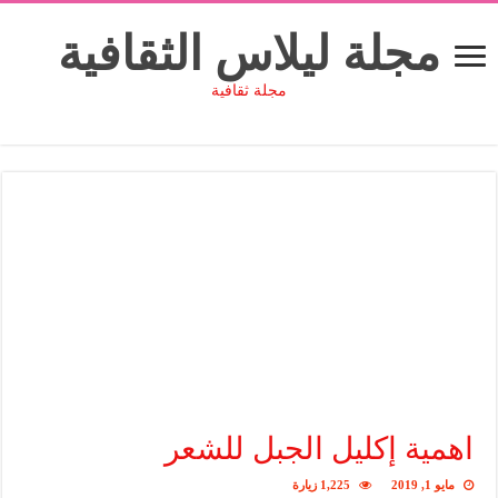
مجلة ليلاس الثقافية
مجلة ثقافية
اهمية إكليل الجبل للشعر
مايو 1, 2019
1,225 زيارة