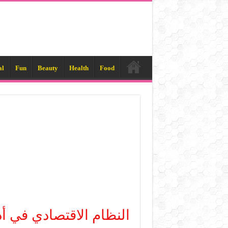
al
Fun
Beauty
Health
Food
النظام الاقتصادي في أ