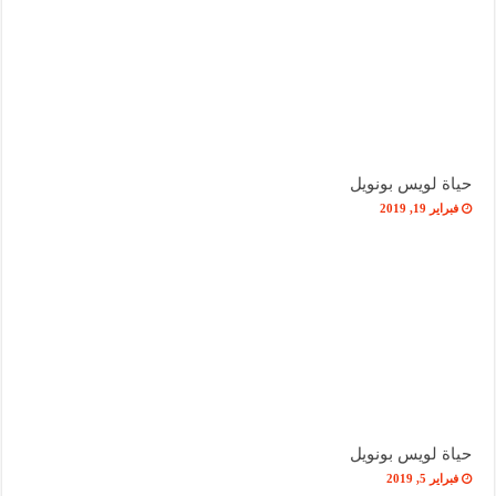
حياة لويس بونويل
فبراير 19, 2019
حياة لويس بونويل
فبراير 5, 2019