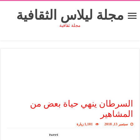
مجلة ليلاس الثقافية
مجلة ثقافية
السرطان ينهي حياة بعض من
المشاهير
سبتمبر 13, 2018
1,101 زيارة
tweet