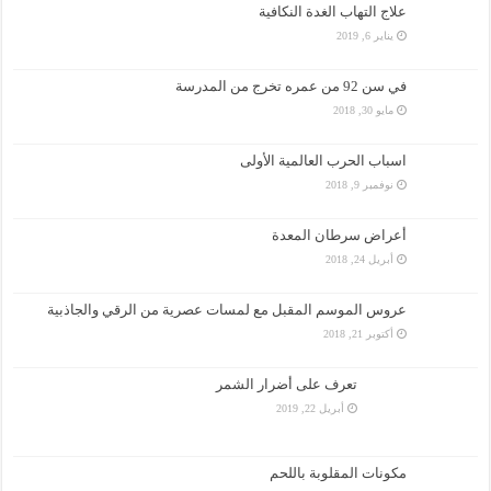
علاج التهاب الغدة النكافية
يناير 6, 2019
في سن 92 من عمره تخرج من المدرسة
مايو 30, 2018
اسباب الحرب العالمية الأولى
نوفمبر 9, 2018
أعراض سرطان المعدة
أبريل 24, 2018
عروس الموسم المقبل مع لمسات عصرية من الرقي والجاذبية
أكتوبر 21, 2018
تعرف على أضرار الشمر
أبريل 22, 2019
مكونات المقلوبة باللحم