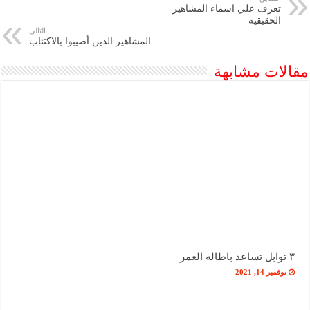
تعرف علي اسماء المشاهير
الحقيقية
التالي
المشاهير الذين أصيبوا بالاكتئاب
مقالات مشابهة
٣ توابل تساعد باطالة العمر
نوفمبر 14, 2021