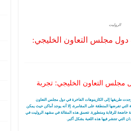
الروليت
 دول مجلس التعاون الخليجي:
ل مجلس التعاون الخليجي: تجربة
 وجدت طريقها إلى الكازينوهات الفاخرة في دول مجلس التعاون
د الصارمة التي تفرضها المنطقة على المقامرة، إلا أنه يوجد أماكن حيث يمكن
يئة خاضعة للرقابة ومتطورة. تتعمق هذه المقالة في مشهد الروليت في
ن التي تنتشر فيها هذه اللعبة بشكل أكبر.