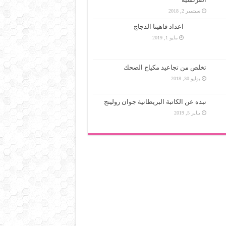
سبتمبر 2, 2018
اعداد فاهيتا الدجاج
مايو 1, 2019
تخلص من تجاعيد مكياج الضحك
يوليو 30, 2018
نبذه عن الكاتبة البريطانية جوان رولينج
يناير 5, 2019