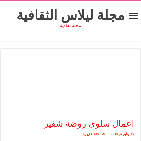
مجلة ليلاس الثقافية
مجلة ثقافية
اعمال سلوى روضة شقير
يناير 5, 2019
1,130 زيارة