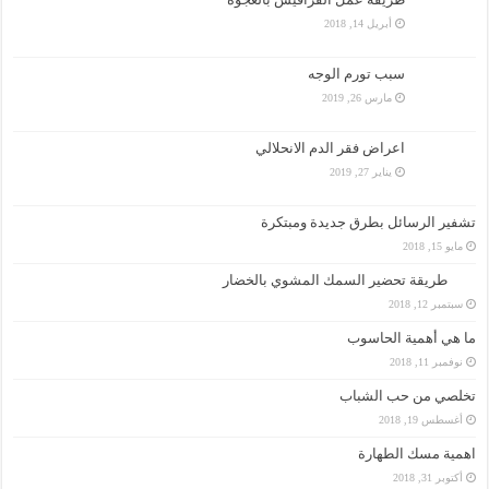
أبريل 14, 2018
سبب تورم الوجه
مارس 26, 2019
اعراض فقر الدم الانحلالي
يناير 27, 2019
تشفير الرسائل بطرق جديدة ومبتكرة
مايو 15, 2018
طريقة تحضير السمك المشوي بالخضار
سبتمبر 12, 2018
ما هي أهمية الحاسوب
نوفمبر 11, 2018
تخلصي من حب الشباب
أغسطس 19, 2018
اهمية مسك الطهارة
أكتوبر 31, 2018