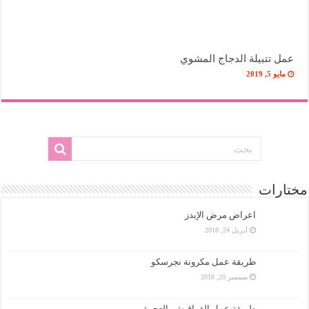
عمل تتبيلة الدجاج المشوي
مايو 5, 2019
مختارات
اعراض مرض الإيدز
أبريل 24, 2018
طريقة عمل مكرونة نجرسكو
سبتمبر 20, 2018
طريقة عمل القراقيش بالعجوة