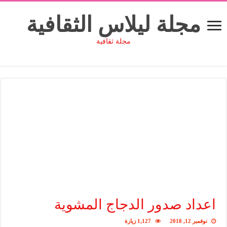
مجلة ليلاس الثقافية
مجلة ثقافية
اعداد صدور الدجاج المشوية
نوفمبر 12, 2018
1,127 زيارة