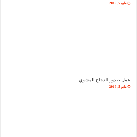
مايو 5, 2019
عمل صدور الدجاج المشوي
مايو 5, 2019