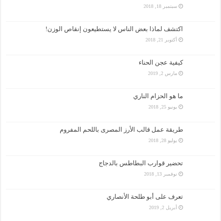
سبتمبر 18, 2018
اكتشف لماذا بعض الناس لا يستطيعون إنقاص الوزن!
أكتوبر 21, 2018
كيفية عجن الحناء
مارس 2, 2019
ما هو الحزام الناري
يونيو 25, 2018
طريقة عمل قالب الأرز المصرى باللحم المفروم
يوليو 28, 2018
تحضير قوارب البطاطس بالدجاج
نوفمبر 13, 2018
تعرف على أبو طلحة الأنصاري
أبريل 2, 2019