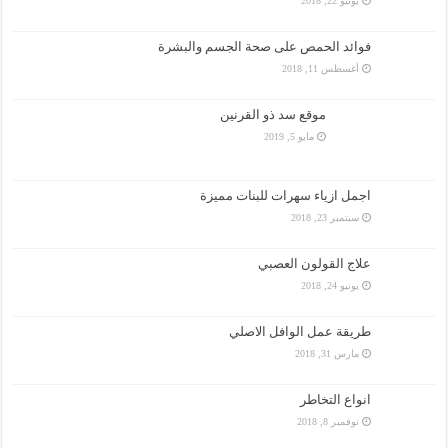
يونيو 22, 2018
فوائد الحمص على صحة الجسم والبشرة
أغسطس 11, 2018
موقع سد ذو القرنين
مايو 5, 2019
اجمل ازياء سهرات للبنات مميزة
سبتمبر 23, 2018
علاج القولون العصبي
يونيو 24, 2018
طريقة عمل الوافل الاصلي
مارس 31, 2018
انواع التخاطر
نوفمبر 8, 2018