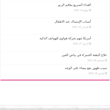
الغذاء السريع يفاقم الربو
يوليو 14, 2018
أسباب الإمساك عند الاطفال
فبراير 19, 2019
أمريكا تتهم شركة هواوي للهواتف الذكية
أبريل 27, 2018
علاج البقعة الحمراء في بياض العين
سبتمبر 30, 2018
سبب ظهور بقع بيضاء على الوجه
مارس 20, 2019