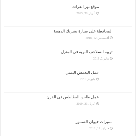
موقع نهر الفرات
أبريل 30, 2019
المحافظة على نضارة بشرتك الدهنية
أغسطس 12, 2018
تربية السلاحف البرية في المنزل
يناير 2, 2019
عمل اليغمش اليمني
مايو 4, 2019
عمل طاجن البطاطس في الفرن
أبريل 23, 2019
مميزات حيوان السمور
فبراير 17, 2019