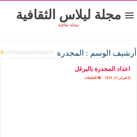
مجلة ليلاس الثقافية
مجلة ثقافية
أرشيف الوسم :
المجدرة
اعداد المجدرة بالبرغل
على
فبراير 23, 2019
التعليقات
اعداد
المجدرة
بالبرغل
مغلقة