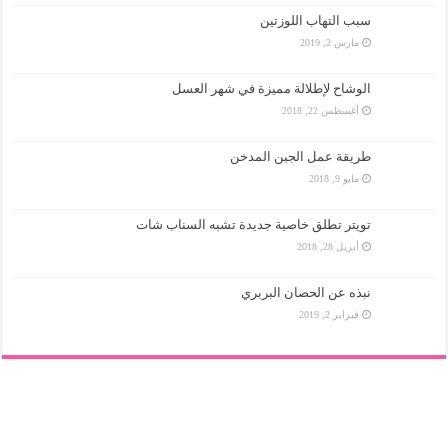
سبب التهاب اللوزتين
مارس 2, 2019
الوشاح لإطلالة مميزة في شهر العسل
أغسطس 22, 2018
طريقة عمل الجبن المدخن
مايو 9, 2018
تويتر تطلق خاصية جديدة تشبه السناب شات
أبريل 28, 2018
نبذه عن الحصان البربري
فبراير 2, 2019