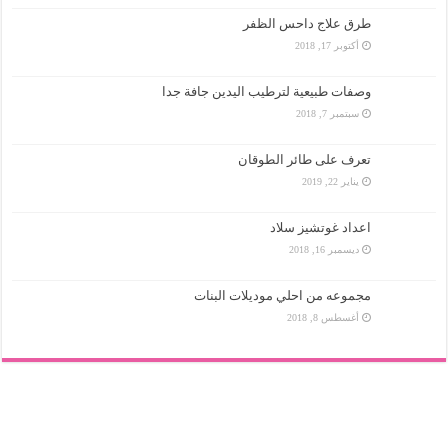
طرق علاج داحس الظفر
أكتوبر 17, 2018
وصفات طبيعية لترطيب اليدين جافة جدا
سبتمبر 7, 2018
تعرف على طائر الطوقان
يناير 22, 2019
اعداد غوتشيز سلاد
ديسمبر 16, 2018
مجموعه من احلي موديلات البنات
أغسطس 8, 2018