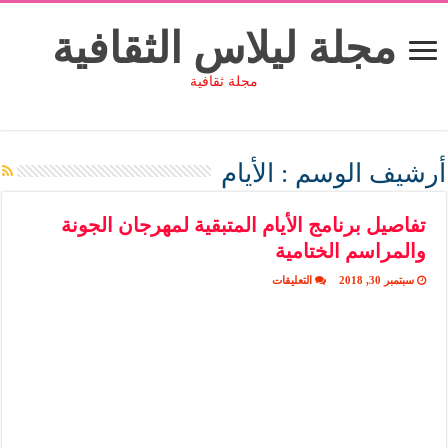
مجلة ليلاس الثقافية
مجلة ثقافية
أرشيف الوسم :
الأيام
تفاصيل برنامج الأيام المتبقية لمهرجان الجونة
والمراسم الختامية
على
سبتمبر 30, 2018
التعليقات
تفاصيل
برنامج
الأيام
المتبقية
لمهرجان
الجونة
والمراسم
الختامية
مغلقة