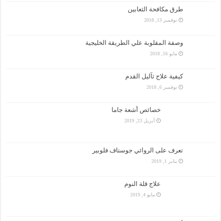
طرق مكافحة الثعابين
نوفمبر 13, 2018
وصفة المقلوبة علي الطريقة الخليجية
مايو 16, 2018
كيفية علاج ثآليل القدم
نوفمبر 6, 2018
خصائص أشعة جاما
أبريل 23, 2019
تعرف على الروائي جوستاف فلوبير
يناير 1, 2019
علاج قلة النوم
مايو 4, 2019