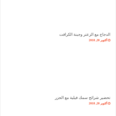
الدجاج مع الزعتر وجبنة الكرافت
أكتوبر 20, 2018
تحضير شرائح سمك فيلية مع الجزر
أكتوبر 20, 2018