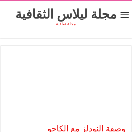
مجلة ليلاس الثقافية
مجلة ثقافية
وصفة النودلز مع الكاجو