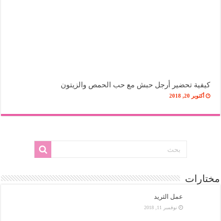
كيفية تحضير أرجل حبش مع حب الحمص والزيتون
أكتوبر 20, 2018
مختارات
عمل الثريد
نوفمبر 11, 2018