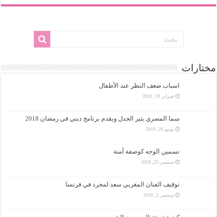
مختارات
اسباب ضعف النظر عند الأطفال
فبراير 19, 2019
سما المصري يثير الجدل ويقدم برنامج ديني في رمضان 2018
يونيو 26, 2018
تسمين الوجه كوصفة آمنة
سبتمبر 23, 2018
توقيف الفنان المغربي سعد لمجرد في فرنسا
سبتمبر 2, 2018