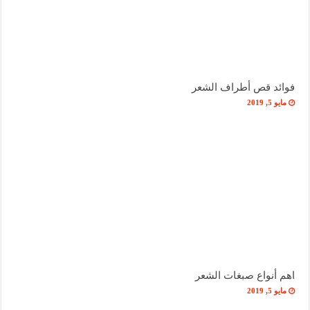
فوائد قص أطراف الشعر
مايو 5, 2019
اهم أنواع صبغات الشعر
مايو 5, 2019