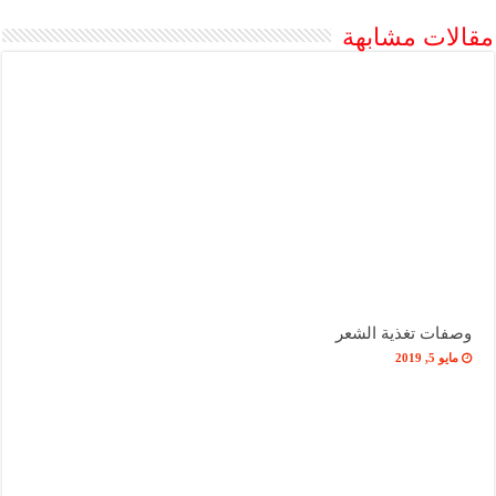
مقالات مشابهة
وصفات تغذية الشعر
مايو 5, 2019