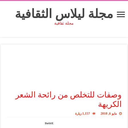
مجلة ليلاس الثقافية
مجلة ثقافية
وصفات للتخلص من رائحة الشعر
الكريهة
مايو 6, 2018
1,157 زيارة
tweet